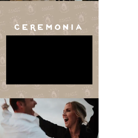
ceremonia