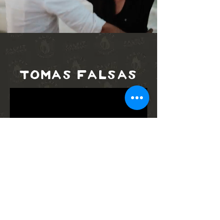
Tomas falsas