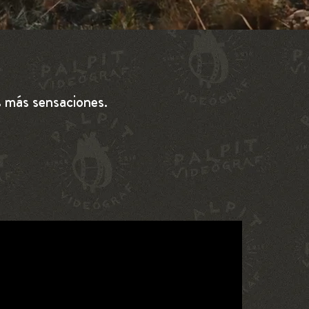
as más sensaciones.