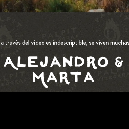
a través del vídeo es indescriptible, se viven much
Alejandro &
Marta