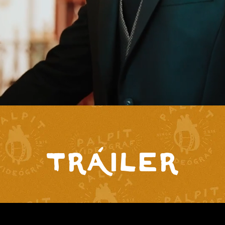
Tráiler